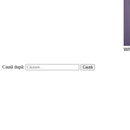
Caută după: