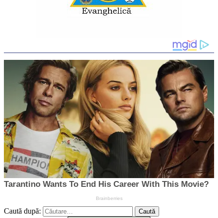
Caută după: