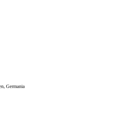
hen, Germania