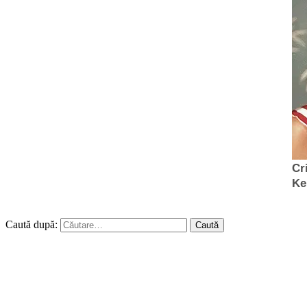
Caută după: