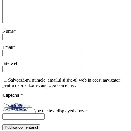
Nume
*
Email
*
Site web
Salvează-mi numele, emailul și site-ul web în acest navigator
pentru data viitoare când o să comentez.
Captcha
*
Type the text displayed above: