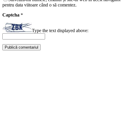
pentru data viitoare când o să comentez.
Captcha
*
Type the text displayed above: