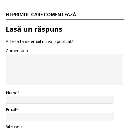
FII PRIMUL CARE COMENTEAZĂ
Lasă un răspuns
Adresa ta de email nu va fi publicată.
Comentariu
Nume
*
Email
*
Site web