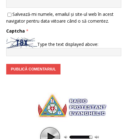
Salvează-mi numele, emailul și site-ul web în acest
navigator pentru data viitoare când o să comentez.
Captcha
*
Type the text displayed above: