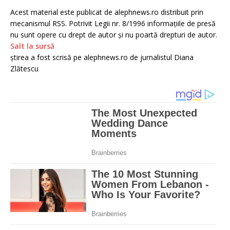
Acest material este publicat de alephnews.ro distribuit prin
mecanismul RSS. Potrivit Legii nr. 8/1996 informațiile de presă
nu sunt opere cu drept de autor și nu poartă drepturi de autor.
Salt la sursă
știrea a fost scrisă pe alephnews.ro de jurnalistul Diana
Zlătescu