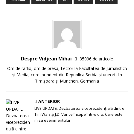
Despre Vidjean Mihai
35096 de articole
Om de radio, om de presă, Lector la Facultatea de Jurnalistică
și Media, corespondent din Republica Serbia și uneori din
Timișoara și Munchen, Germania
ANTERIOR
LIVE UPDATE. Dezbaterea viceprezidențială dintre
Tim Walz și J.D. Vance începe într-o oră. Care este
miza evenimentului