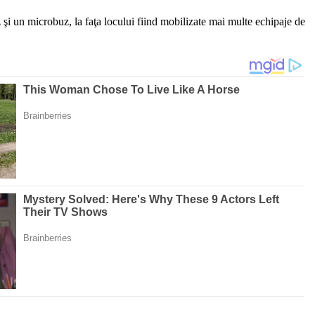
z şi un microbuz, la faţa locului fiind mobilizate mai multe echipaje de