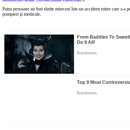
Patru persoane au fost rănite miercuri într-un accident rutier care s-a 
pompieri şi medicale.