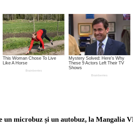
re un microbuz și un autobuz, la Mangalia