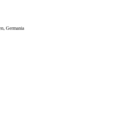
hen, Germania