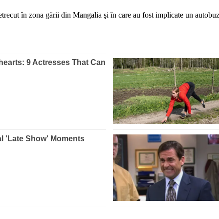
petrecut în zona gării din Mangalia şi în care au fost implicate un autobu