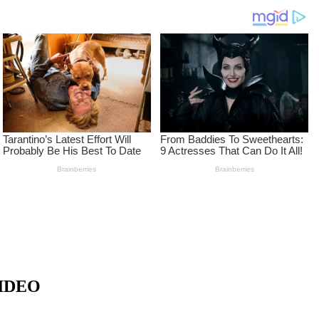
 VIDEO