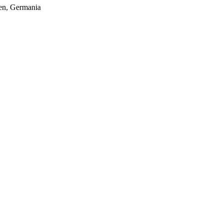
hen, Germania