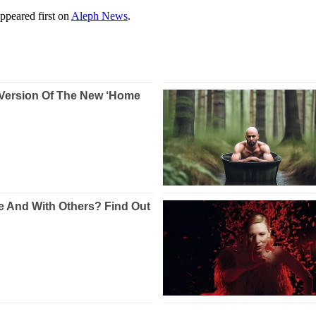
ppeared first on
Aleph News
.