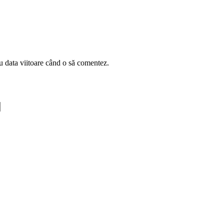
u data viitoare când o să comentez.