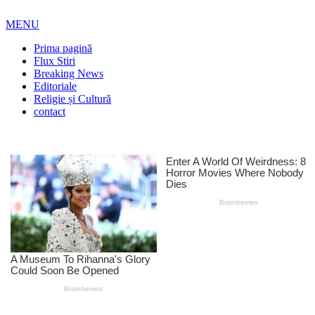
MENU
Prima pagină
Flux Stiri
Breaking News
Editoriale
Religie și Cultură
contact