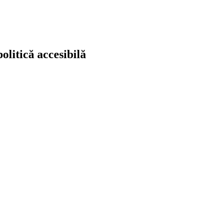
politică accesibilă