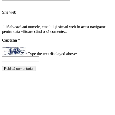
Site web
Salvează-mi numele, emailul și site-ul web în acest navigator
pentru data viitoare când o să comentez.
Captcha
*
Type the text displayed above: