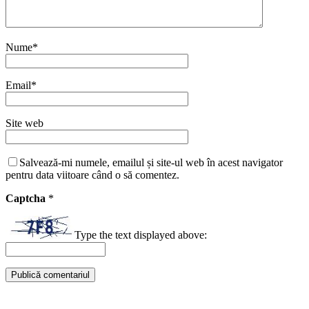
Nume
*
Email
*
Site web
Salvează-mi numele, emailul și site-ul web în acest navigator
pentru data viitoare când o să comentez.
Captcha
*
Type the text displayed above: