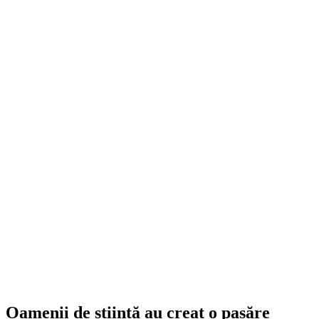
Oamenii de știință au creat o pasăre