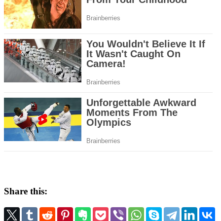
Share this: