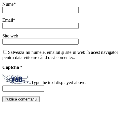
Nume
*
Email
*
Site web
Salvează-mi numele, emailul și site-ul web în acest navigator
pentru data viitoare când o să comentez.
Captcha
*
Type the text displayed above: