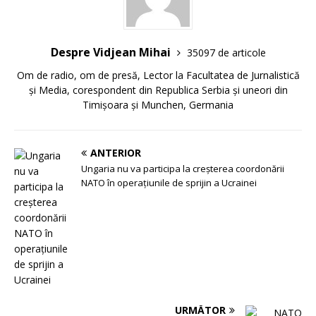
Despre Vidjean Mihai
35097 de articole
Om de radio, om de presă, Lector la Facultatea de Jurnalistică
și Media, corespondent din Republica Serbia și uneori din
Timișoara și Munchen, Germania
ANTERIOR
Ungaria nu va participa la creșterea coordonării
NATO în operațiunile de sprijin a Ucrainei
URMĂTOR