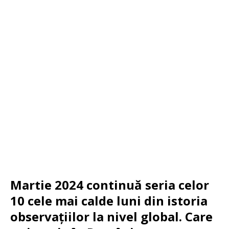
Martie 2024 continuă seria celor
10 cele mai calde luni din istoria
observațiilor la nivel global. Care