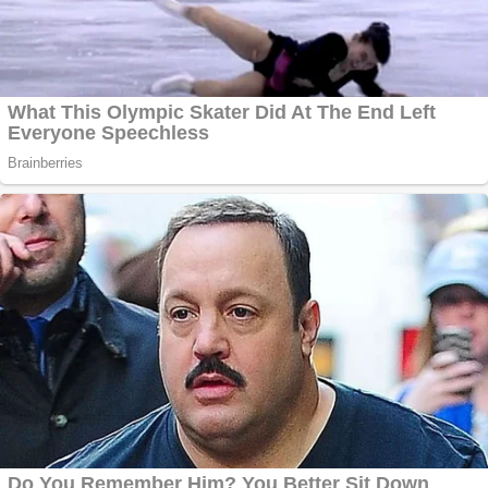
profesionala