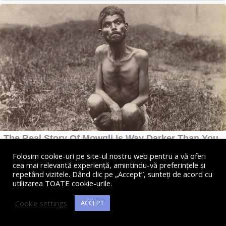
Folosim cookie-uri pe site-ul nostru web pentru a vă oferi
cea mai relevantă experiență, amintindu-vă preferințele și
repetând vizitele. Dând clic pe „Accept”, sunteți de acord cu
utilizarea TOATE cookie-urile.
Cookie settings
ACCEPT