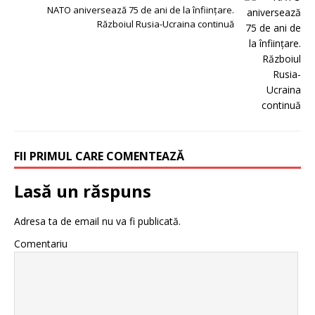
NATO aniversează 75 de ani de la înfiinţare.
Războiul Rusia-Ucraina continuă
FII PRIMUL CARE COMENTEAZĂ
Lasă un răspuns
Adresa ta de email nu va fi publicată.
Comentariu