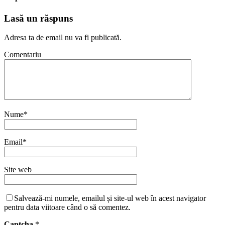
Lasă un răspuns
Adresa ta de email nu va fi publicată.
Comentariu
Nume
*
Email
*
Site web
Salvează-mi numele, emailul și site-ul web în acest navigator
pentru data viitoare când o să comentez.
Captcha
*