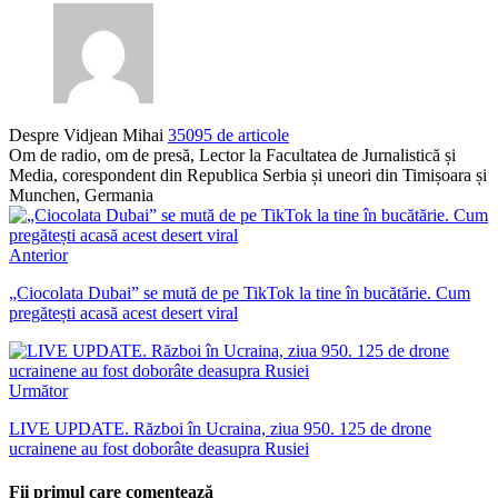
Despre Vidjean Mihai
35095 de articole
Om de radio, om de presă, Lector la Facultatea de Jurnalistică și
Media, corespondent din Republica Serbia și uneori din Timișoara și
Munchen, Germania
Anterior
„Ciocolata Dubai” se mută de pe TikTok la tine în bucătărie. Cum
pregătești acasă acest desert viral
Următor
LIVE UPDATE. Război în Ucraina, ziua 950. 125 de drone
ucrainene au fost doborâte deasupra Rusiei
Fii primul care comentează