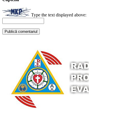
Type the text displayed above: