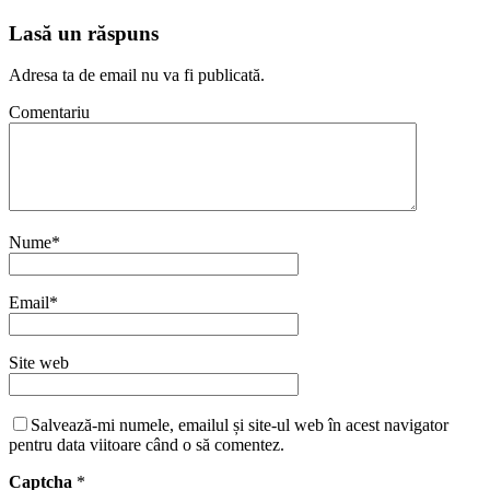
Lasă un răspuns
Adresa ta de email nu va fi publicată.
Comentariu
Nume
*
Email
*
Site web
Salvează-mi numele, emailul și site-ul web în acest navigator
pentru data viitoare când o să comentez.
Captcha
*