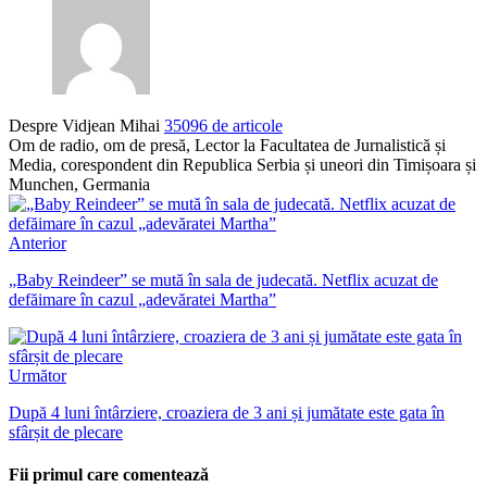
Despre Vidjean Mihai
35096 de articole
Om de radio, om de presă, Lector la Facultatea de Jurnalistică și
Media, corespondent din Republica Serbia și uneori din Timișoara și
Munchen, Germania
Anterior
„Baby Reindeer” se mută în sala de judecată. Netflix acuzat de
defăimare în cazul „adevăratei Martha”
Următor
După 4 luni întârziere, croaziera de 3 ani și jumătate este gata în
sfârșit de plecare
Fii primul care comentează