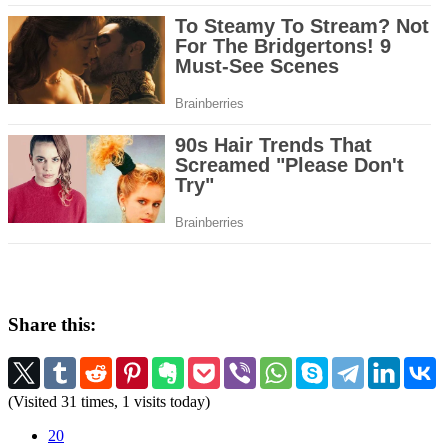
Share this:
(Visited 31 times, 1 visits today)
20