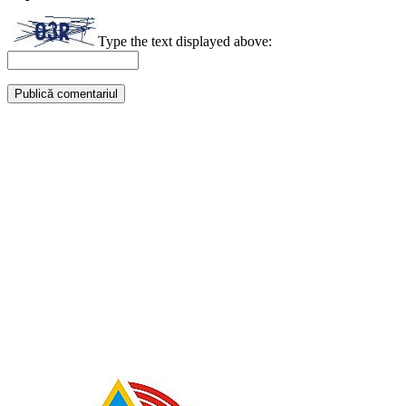
Type the text displayed above: