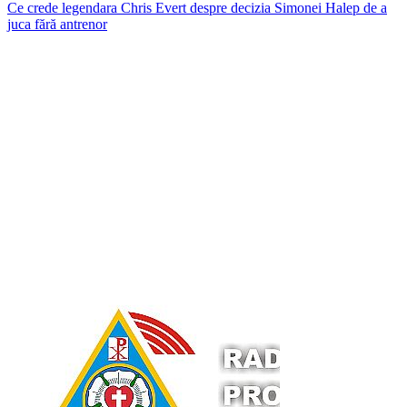
Ce crede legendara Chris Evert despre decizia Simonei Halep de a
juca fără antrenor