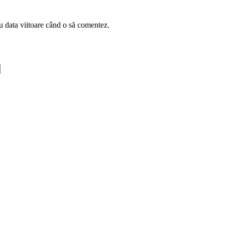
u data viitoare când o să comentez.