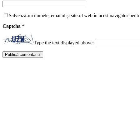
Salvează-mi numele, emailul și site-ul web în acest navigator pentr
Captcha
*
Type the text displayed above: