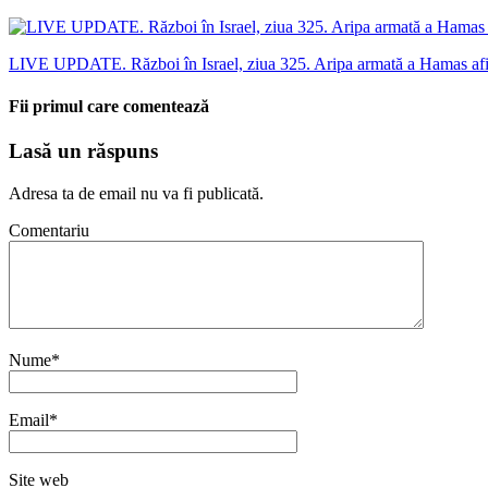
LIVE UPDATE. Război în Israel, ziua 325. Aripa armată a Hamas afirmă
Fii primul care comentează
Lasă un răspuns
Adresa ta de email nu va fi publicată.
Comentariu
Nume
*
Email
*
Site web