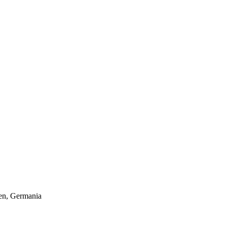
hen, Germania