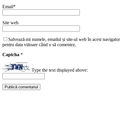
Email
*
Site web
Salvează-mi numele, emailul și site-ul web în acest navigator
pentru data viitoare când o să comentez.
Captcha
*
Type the text displayed above: