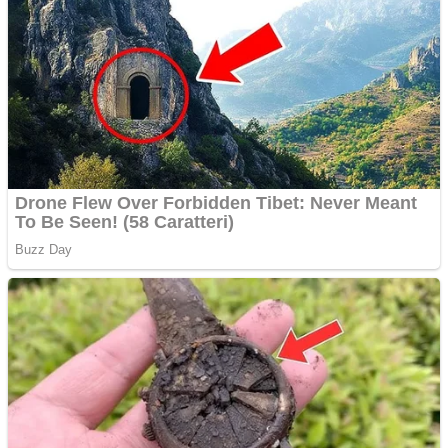
profesionala