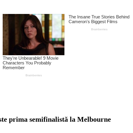
ste prima semifinalistă la Melbourne