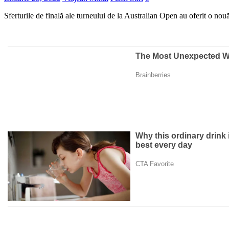
Sferturile de finală ale turneului de la Australian Open au oferit o nou