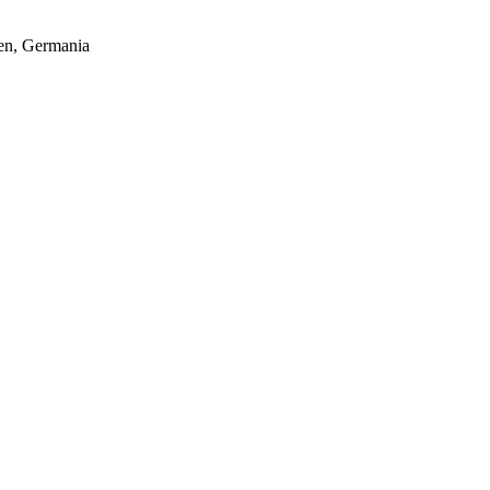
hen, Germania