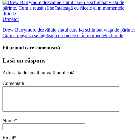
Următor
Drew Barrymore dezvăluie sfatul care i-a schimbat viața de părinte.
Cum a reușit să se înțeleagă cu fiicele ei în momentele dificile
Fii primul care comentează
Lasă un răspuns
Adresa ta de email nu va fi publicată.
Comentariu
Nume
*
Email
*