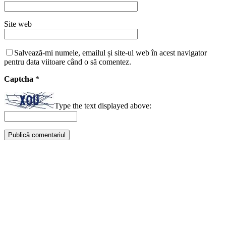
Site web
Salvează-mi numele, emailul și site-ul web în acest navigator
pentru data viitoare când o să comentez.
Captcha
*
Type the text displayed above: