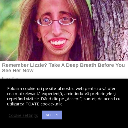
Folosim cookie-uri pe site-ul nostru web pentru a vă oferi
cea mai relevantă experiență, amintindu-vă preferințele și
repetând vizitele. Dând clic pe „Accept”, sunteți de acord cu
utilizarea TOATE cookie-urile.
Cookie settings
ACCEPT