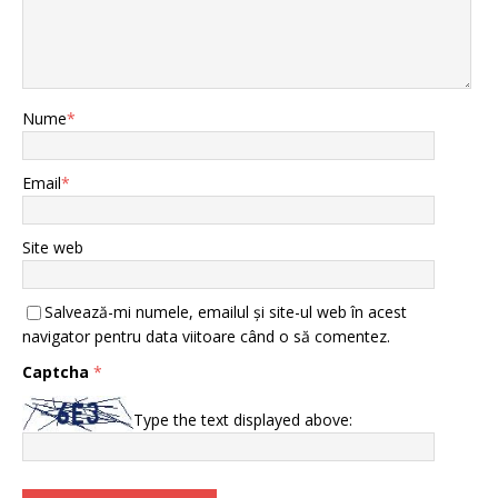
Nume
*
Email
*
Site web
Salvează-mi numele, emailul și site-ul web în acest
navigator pentru data viitoare când o să comentez.
Captcha
*
Type the text displayed above: