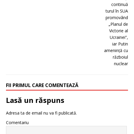
FII PRIMUL CARE COMENTEAZĂ
Lasă un răspuns
Adresa ta de email nu va fi publicată.
Comentariu