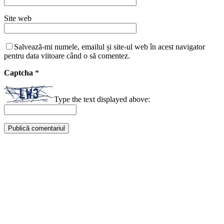
Site web
Salvează-mi numele, emailul și site-ul web în acest navigator
pentru data viitoare când o să comentez.
Captcha
*
Type the text displayed above: