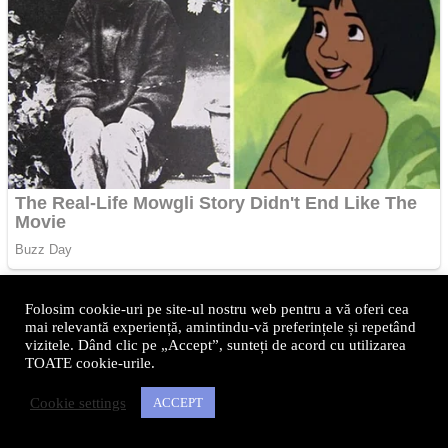
Folosim cookie-uri pe site-ul nostru web pentru a vă oferi cea
mai relevantă experiență, amintindu-vă preferințele și repetând
vizitele. Dând clic pe „Accept”, sunteți de acord cu utilizarea
TOATE cookie-urile.
Cookie settings
ACCEPT