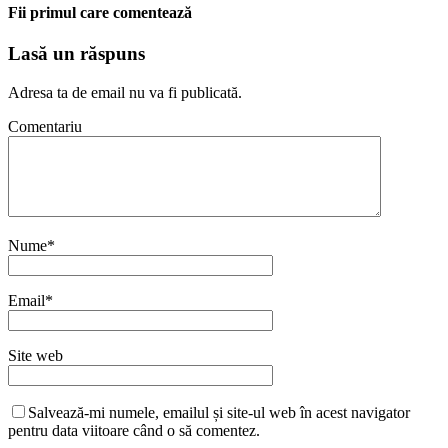
Fii primul care comentează
Lasă un răspuns
Adresa ta de email nu va fi publicată.
Comentariu
Nume
*
Email
*
Site web
Salvează-mi numele, emailul și site-ul web în acest navigator
pentru data viitoare când o să comentez.