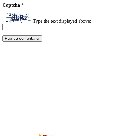
Captcha
*
Type the text displayed above: