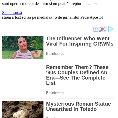
sunt opere cu drept de autor și nu poartă drepturi de autor.
Salt la sursă
știrea a fost scrisă pe mediafax.ro de jurnalistul Petre Apostol