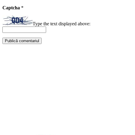
Captcha
*
Type the text displayed above: