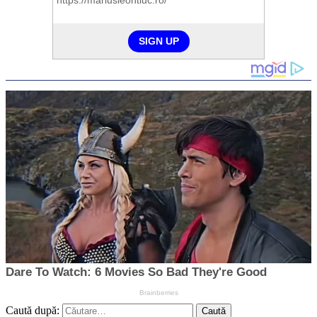
Caută după: