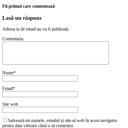
Fii primul care comentează
Lasă un răspuns
Adresa ta de email nu va fi publicată.
Comentariu
Nume
*
Email
*
Site web
Salvează-mi numele, emailul și site-ul web în acest navigator
pentru data viitoare când o să comentez.