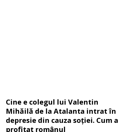
Cine e colegul lui Valentin
Mihăilă de la Atalanta intrat în
depresie din cauza soției. Cum a
profitat românul