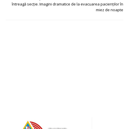
întreagă secție. Imagini dramatice de la evacuarea pacienților în
miez de noapte