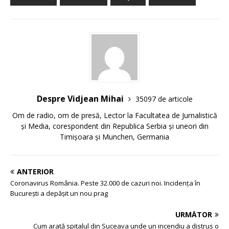
Despre Vidjean Mihai
35097 de articole
Om de radio, om de presă, Lector la Facultatea de Jurnalistică
și Media, corespondent din Republica Serbia și uneori din
Timișoara și Munchen, Germania
ANTERIOR
Coronavirus România. Peste 32.000 de cazuri noi. Incidența în
București a depășit un nou prag
URMĂTOR
Cum arată spitalul din Suceava unde un incendiu a distrus o