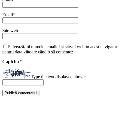
Email
*
Site web
Salvează-mi numele, emailul și site-ul web în acest navigator
pentru data viitoare când o să comentez.
Captcha
*
Type the text displayed above: