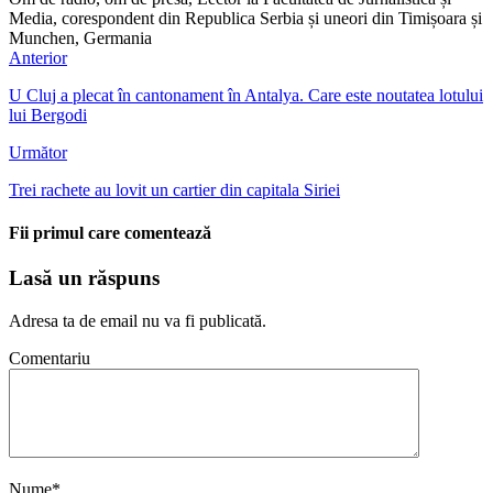
Media, corespondent din Republica Serbia și uneori din Timișoara și
Munchen, Germania
Anterior
U Cluj a plecat în cantonament în Antalya. Care este noutatea lotului
lui Bergodi
Următor
Trei rachete au lovit un cartier din capitala Siriei
Fii primul care comentează
Lasă un răspuns
Adresa ta de email nu va fi publicată.
Comentariu
Nume
*