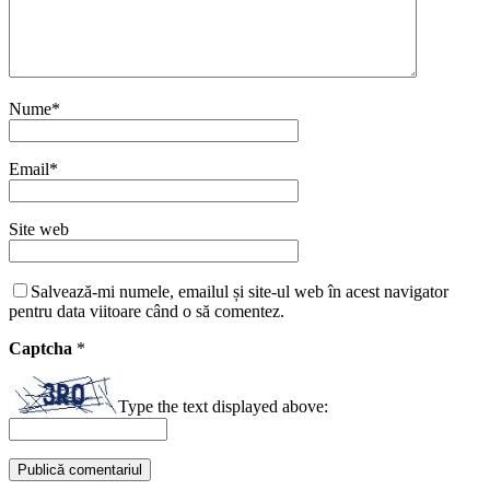
Nume
*
Email
*
Site web
Salvează-mi numele, emailul și site-ul web în acest navigator
pentru data viitoare când o să comentez.
Captcha
*
Type the text displayed above: