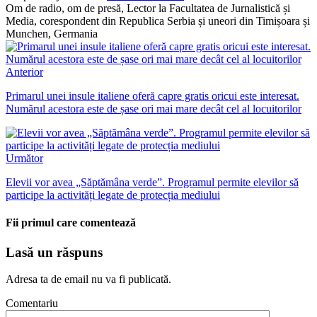
Om de radio, om de presă, Lector la Facultatea de Jurnalistică și
Media, corespondent din Republica Serbia și uneori din Timișoara și
Munchen, Germania
Anterior
Primarul unei insule italiene oferă capre gratis oricui este interesat.
Numărul acestora este de șase ori mai mare decât cel al locuitorilor
Următor
Elevii vor avea „Săptămâna verde”. Programul permite elevilor să
participe la activități legate de protecția mediului
Fii primul care comentează
Lasă un răspuns
Adresa ta de email nu va fi publicată.
Comentariu