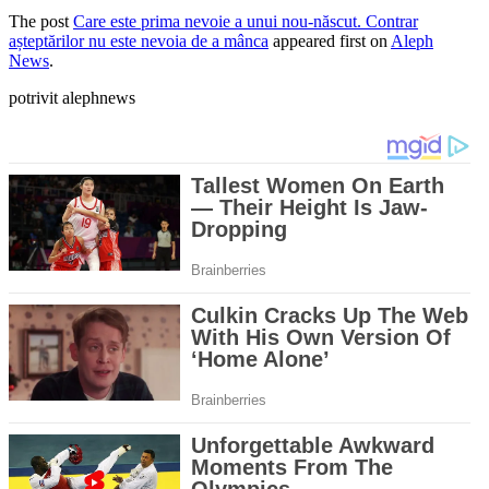
The post
Care este prima nevoie a unui nou-născut. Contrar
așteptărilor nu este nevoia de a mânca
appeared first on
Aleph
News
.
potrivit alephnews