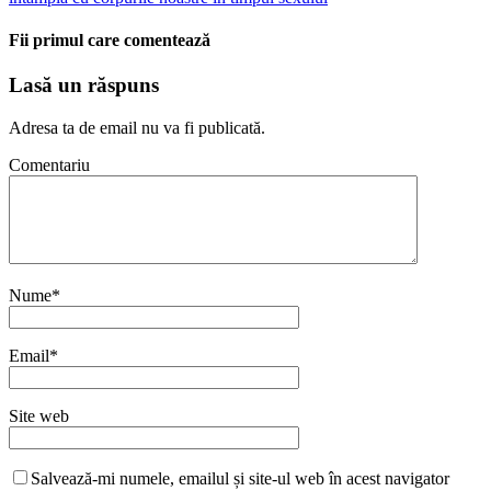
Fii primul care comentează
Lasă un răspuns
Adresa ta de email nu va fi publicată.
Comentariu
Nume
*
Email
*
Site web
Salvează-mi numele, emailul și site-ul web în acest navigator