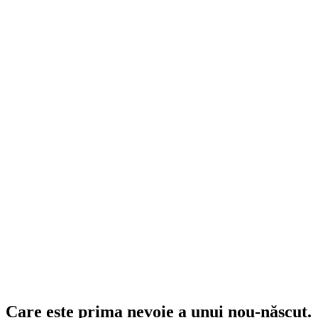
Care este prima nevoie a unui nou-născut.