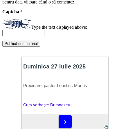
pentru data viitoare când o să comentez.
Captcha
*
Type the text displayed above: