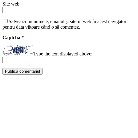
Site web
Salvează-mi numele, emailul și site-ul web în acest navigator
pentru data viitoare când o să comentez.
Captcha
*
Type the text displayed above: