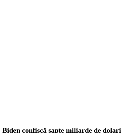
Biden confiscă şapte miliarde de dolari