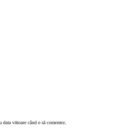
u data viitoare când o să comentez.