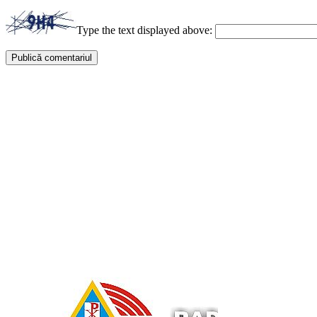
Type the text displayed above: