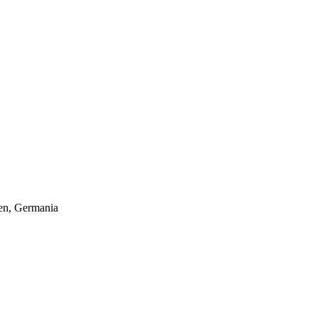
hen, Germania