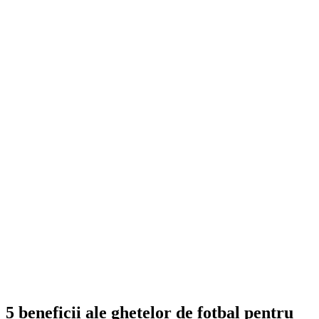
5 beneficii ale ghetelor de fotbal pentru