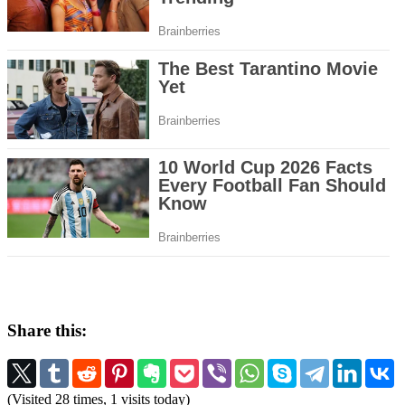
Share this:
(Visited 28 times, 1 visits today)