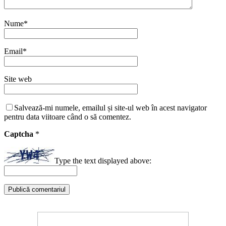
Nume
*
Email
*
Site web
Salvează-mi numele, emailul și site-ul web în acest navigator
pentru data viitoare când o să comentez.
Captcha
*
Type the text displayed above: