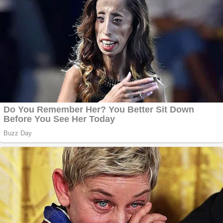
profesionala