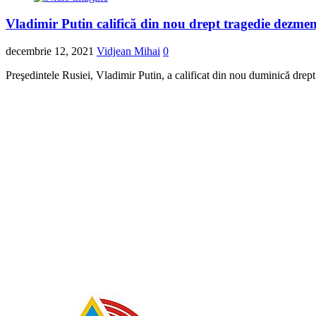
Vladimir Putin califică din nou drept tragedie dez
decembrie 12, 2021
Vidjean Mihai
0
Preşedintele Rusiei, Vladimir Putin, a calificat din nou duminică dre