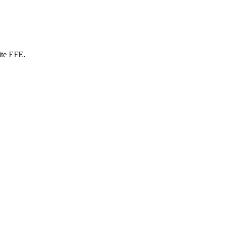
ite EFE.