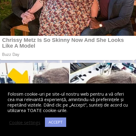
Folosim cookie-uri pe site-ul nostru web pentru a vă oferi
cea mai relevantă experiență, amintindu-vă preferințele și
repetând vizitele. Dând clic pe „Accept”, sunteți de acord cu
utilizarea TOATE cookie-urile.
Cookie settings
ACCEPT