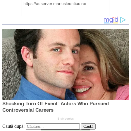
Caută după: