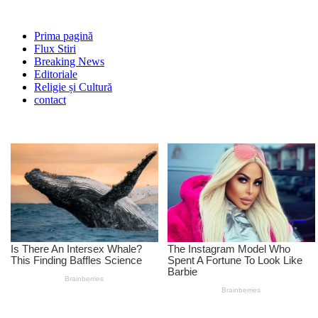
Prima pagină
Flux Stiri
Breaking News
Editoriale
Religie și Cultură
contact