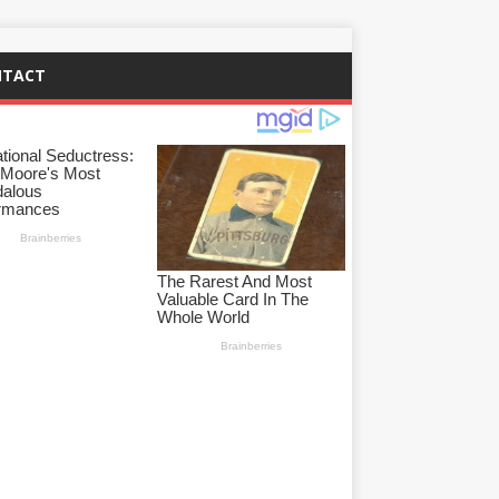
NTACT