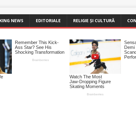
KING NEWS
EDITORIALE
RELIGIE ȘI CULTURĂ
CO