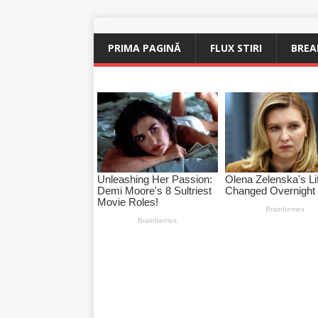
PRIMA PAGINĂ
FLUX STIRI
BREA