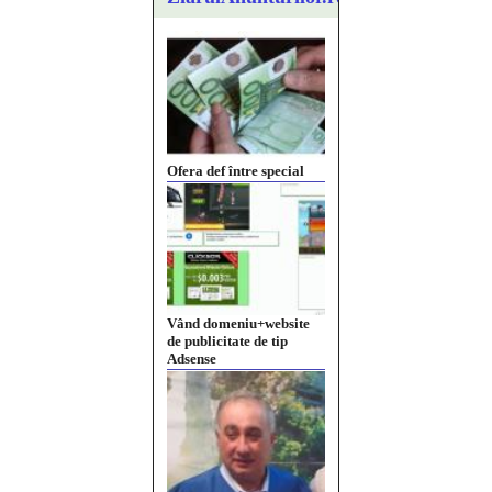
Ofera def între special
Vând domeniu+website
de publicitate de tip
Adsense