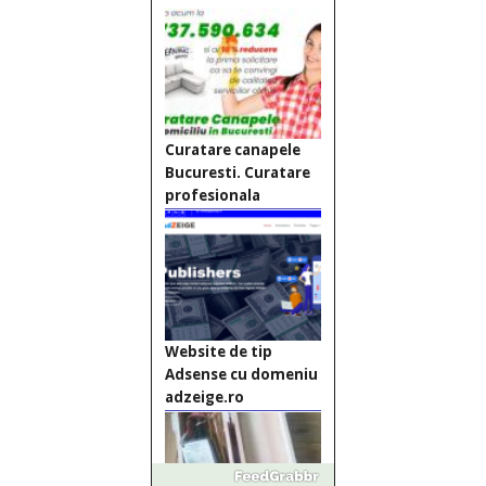
Curatare canapele
Bucuresti. Curatare
profesionala
Website de tip
Adsense cu domeniu
adzeige.ro