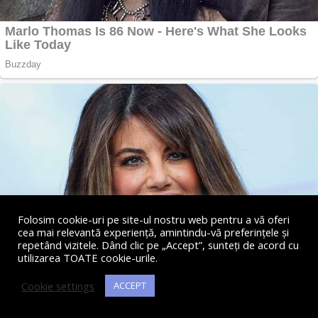
Folosim cookie-uri pe site-ul nostru web pentru a vă oferi
cea mai relevantă experiență, amintindu-vă preferințele și
repetând vizitele. Dând clic pe „Accept”, sunteți de acord cu
utilizarea TOATE cookie-urile.
Cookie settings
ACCEPT