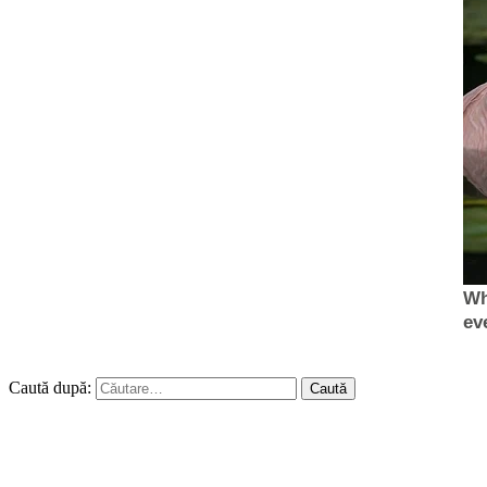
Caută după: