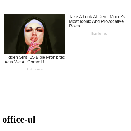
office-ul