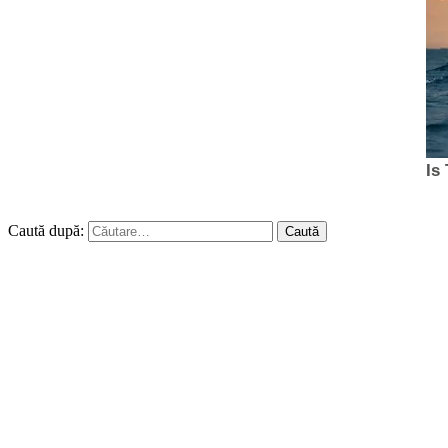
Caută după: