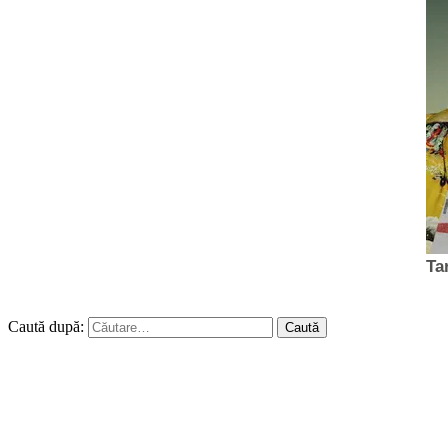
Caută după: