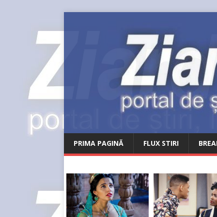
PRIMA PAGINĂ
FLUX STIRI
BREA