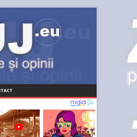
NTACT