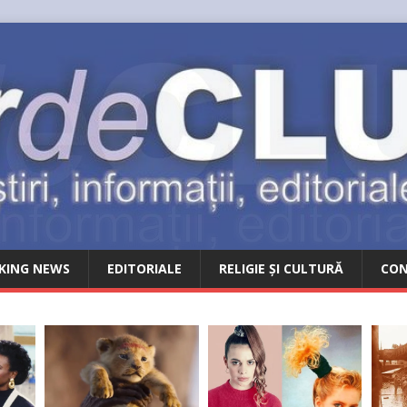
KING NEWS
EDITORIALE
RELIGIE ȘI CULTURĂ
CO