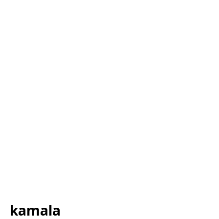
kamala