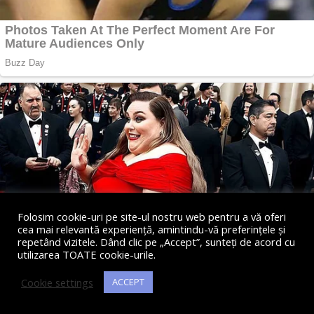
Folosim cookie-uri pe site-ul nostru web pentru a vă oferi
cea mai relevantă experiență, amintindu-vă preferințele și
repetând vizitele. Dând clic pe „Accept”, sunteți de acord cu
utilizarea TOATE cookie-urile.
Cookie settings
ACCEPT