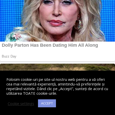
Folosim cookie-uri pe site-ul nostru web pentru a vă oferi
cea mai relevantă experiență, amintindu-vă preferințele și
repetând vizitele. Dând clic pe „Accept”, sunteți de acord cu
utilizarea TOATE cookie-urile.
Cookie settings
ACCEPT