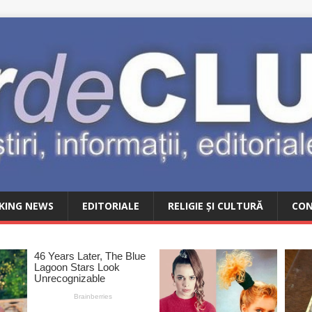
KING NEWS
EDITORIALE
RELIGIE ȘI CULTURĂ
CO