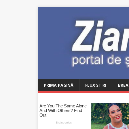
PRIMA PAGINĂ
FLUX STIRI
BREA