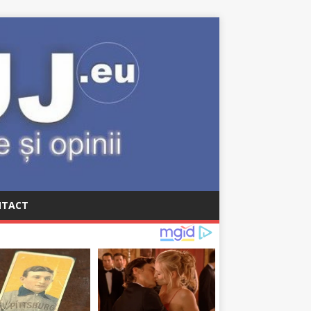
NTACT