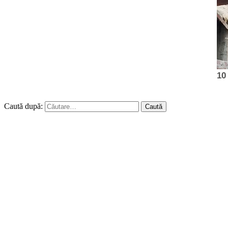
Caută după: