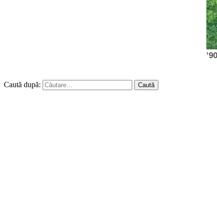
Caută după: