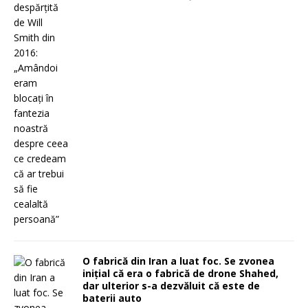
O fabrică din Iran a luat foc. Se zvonea
inițial că era o fabrică de drone Shahed,
dar ulterior s-a dezvăluit că este de
baterii auto