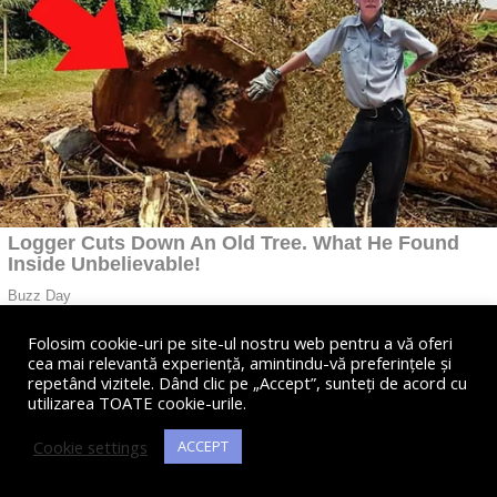
Folosim cookie-uri pe site-ul nostru web pentru a vă oferi
cea mai relevantă experiență, amintindu-vă preferințele și
repetând vizitele. Dând clic pe „Accept”, sunteți de acord cu
utilizarea TOATE cookie-urile.
Cookie settings
ACCEPT