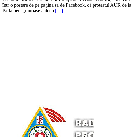
într-o postare de pe pagina sa de Facebook, că protestul AUR de la
Parlament „miroase a deep
[…]